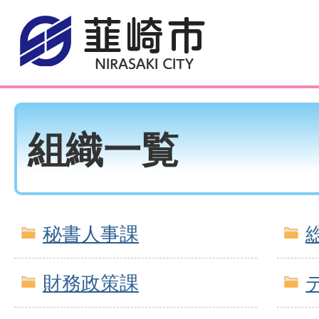
組織一覧
秘書人事課
財務政策課