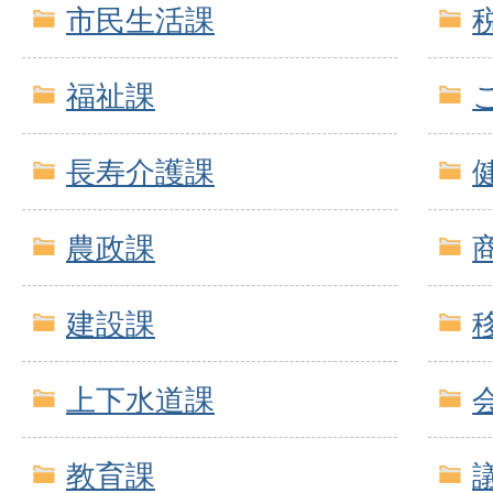
市民生活課
福祉課
長寿介護課
農政課
建設課
上下水道課
教育課