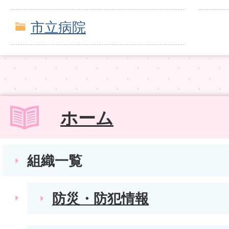
市立病院
ホーム
組織一覧
防災・防犯情報