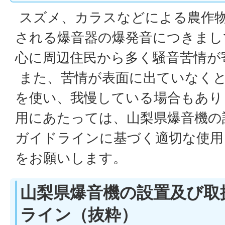
スズメ、カラスなどによる農作
される爆音器の爆発音につきまし
心に周辺住民から多く騒音苦情が
また、苦情が表面に出ていなくと
を使い、我慢している場合もあり
用にあたっては、山梨県爆音機の
ガイドラインに基づく適切な使用
をお願いします。
山梨県爆音機の設置及び取
ライン（抜粋）