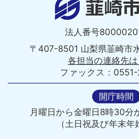
法人番号80000201
〒407-8501 山梨県韮崎
各担当の連絡先は
ファックス：0551-2
開庁時間
月曜日から金曜日8時30分か
（土日祝及び年末年