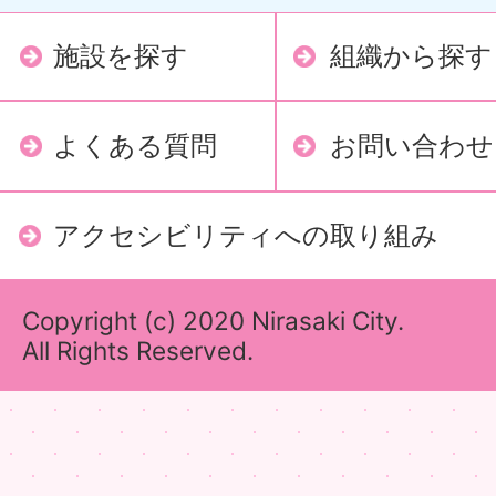
施設を探す
組織から探す
よくある質問
お問い合わせ
アクセシビリティへの取り組み
Copyright (c) 2020 Nirasaki City.
All Rights Reserved.