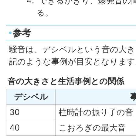
できるかぎり、爆発音の
る。
参考
騒音は、デシベルという音の大き
記のような事例が目安となります
音の大きさと生活事例との関係
デシベル
30
柱時計の振り子の音
40
こおろぎの最大音