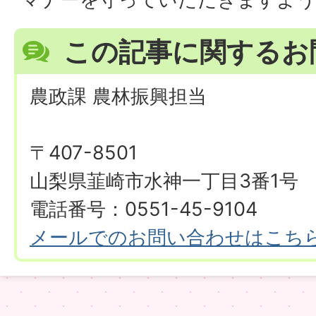
この記事に関するお
農政課 農林振興担当
〒407-8501
山梨県韮崎市水神一丁目3番1号
電話番号：0551-45-9104
メールでのお問い合わせはこち