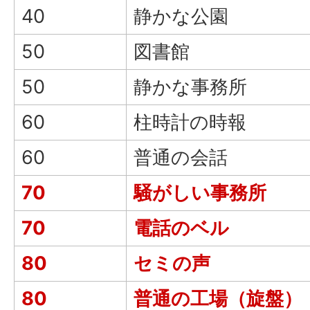
40
静かな公園
50
図書館
50
静かな事務所
60
柱時計の時報
60
普通の会話
70
騒がしい事務所
70
電話のベル
80
セミの声
80
普通の工場（旋盤）