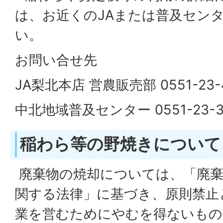
は、お近くのJAまたは普及セン
い。
お問い合せ先
JA梨北本店 営農販売部 0551-23-
中北地域普及センター 0551-23-3
稲わら等の野焼きについて
廃棄物の焼却については、「廃棄
関する法律」に基づき、原則禁止
業を営むためにやむを得ないもの