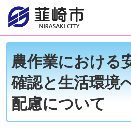
農作業における
確認と生活環境
配慮について