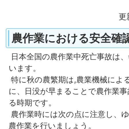
更
農作業における安全確
日本全国の農作業中死亡事故は、
います。
特に秋の農繁期は,農業機械によ
に、日没が早まることで農作業事
る時期です。
農作業時には次の点に注意し、ゆ
農作業を行いましょう。