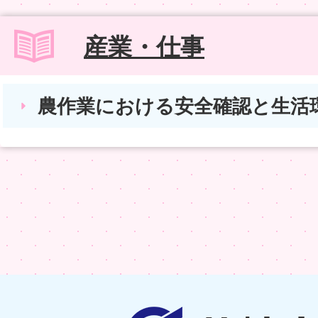
産業・仕事
農作業における安全確認と生活