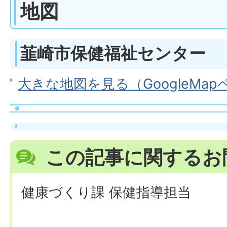
地図
韮崎市保健福祉センター
大きな地図を見る（GoogleMa
この記事に関するお
健康づくり課 保健指導担当