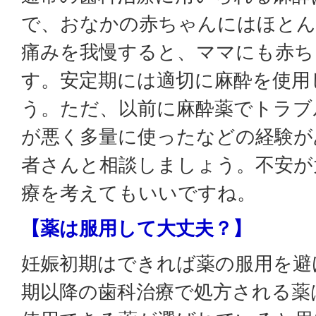
で、おなかの赤ちゃんにはほとん
痛みを我慢すると、ママにも赤ち
す。安定期には適切に麻酔を使用
う。ただ、以前に麻酔薬でトラブ
が悪く多量に使ったなどの経験が
者さんと相談しましょう。不安が
療を考えてもいいですね。
【薬は服用して大丈夫？】
妊娠初期はできれば薬の服用を避
期以降の歯科治療で処方される薬