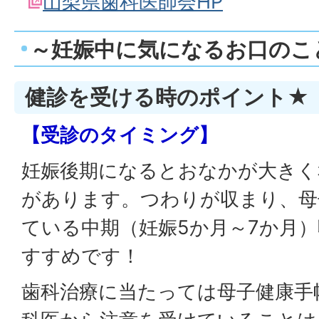
山梨県歯科医師会HP
～妊娠中に気になるお口のこ
健診を受ける時のポイント★
【受診のタイミング】
妊娠後期になるとおなかが大きく
があります。つわりが収まり、母
ている中期（妊娠5か月～7か月
すすめです！
歯科治療に当たっては母子健康手