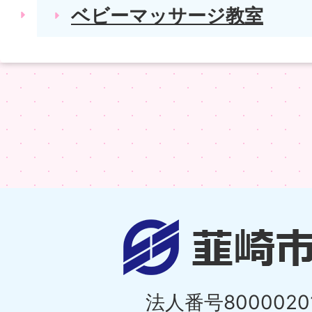
ベビーマッサージ教室
法人番号80000201