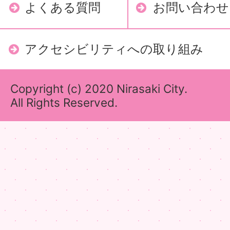
よくある質問
お問い合わせ
アクセシビリティへの取り組み
Copyright (c) 2020 Nirasaki City.
All Rights Reserved.