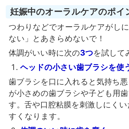
妊娠中のオーラルケアのポイ
つわりなどでオーラルケアがしに
ない」とあきらめないで！
体調がいい時に次の
3つ
を試して
ヘッドの小さい歯ブラシを使
歯ブラシを口に入れると気持ち悪
が小さめの歯ブラシや子ども用歯
す。舌や口腔粘膜を刺激しにくい
すくなります。