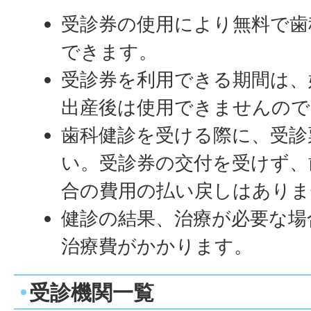
受診券の使用により無料で歯
できます。
受診券を利用できる期間は、
出産後は使用できませんので
歯科健診を受ける際に、受診
い。受診券の交付を受けず、
合の費用の払い戻しはありま
健診の結果、治療が必要な場
治療費がかかります。
受診機関一覧