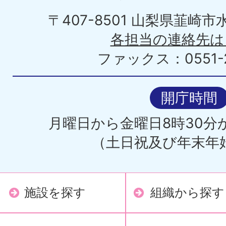
〒407-8501 山梨県韮崎
各担当の連絡先は
ファックス：0551-2
開庁時間
月曜日から金曜日8時30分か
（土日祝及び年末年
施設を探す
組織から探す