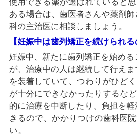
使用できる薬が選ばれていると思
ある場合は、歯医者さんや薬剤師
科の主治医に相談しましょう。
【妊娠中は歯列矯正を続けられる
妊娠中、新たに歯列矯正を始める
が、治療中の人は継続して行えま
を装着していて、つわりがひどく
が十分にできなかったりするなど
的に治療を中断したり、負担を軽
きるので、かかりつけの歯科医院
い。