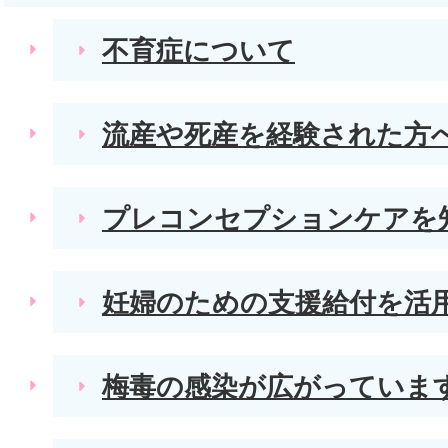
不育症について
流産や死産を経験された方
プレコンセプションケアを
妊婦のための支援給付を活
梅毒の感染が広がっていま