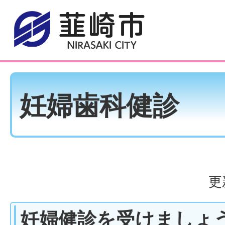
妊婦歯科健診
更
妊婦健診を受けましょ