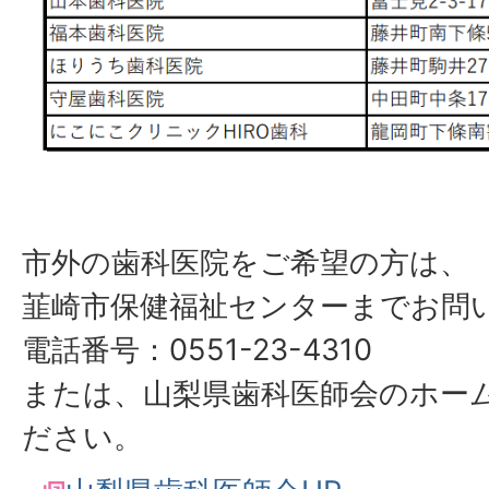
市外の歯科医院をご希望の方は、
韮崎市保健福祉センターまでお問
電話番号：0551-23-4310
または、山梨県歯科医師会のホー
ださい。