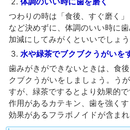
体調のいい時に歯を磨く
つわりの時は「食後、すぐ磨く」
など決めずに、体調のいい時に歯
加減にしてみがくといいでしょう
水や緑茶でブクブクうがいを
歯みがきができないときは、食後
クブクうがいをしましょう。う
すが、緑茶でするとより効果的で
作用があるカテキン、歯を強くす
効果があるフラボノイドが含まれ