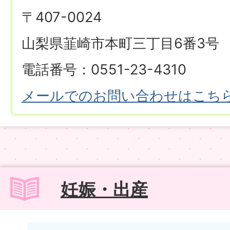
〒407-0024
山梨県韮崎市本町三丁目6番3号
電話番号：0551-23-4310
メールでのお問い合わせはこち
妊娠・出産