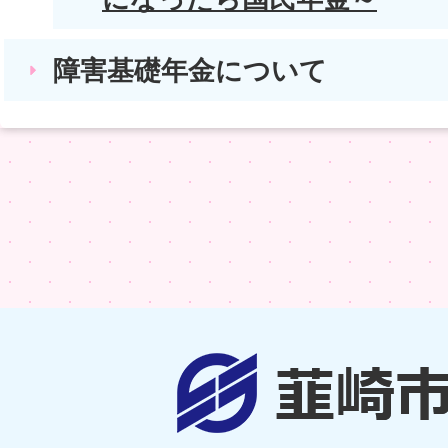
障害基礎年金について