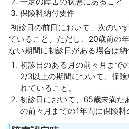
一定の障害の状態にあること
保険料納付要件
初診日の前日において、次のい
ていること。ただし、20歳前の
ない期間に初診日がある場合は納
初診日のある月の前々月まで
2/3以上の期間について、保
れていること。
初診日において、65歳未満だ
の前々月までの1年間に保険料