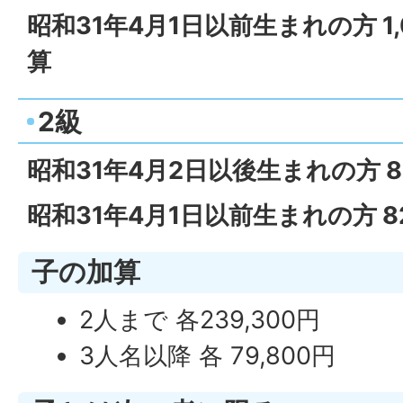
昭和31年4月1日以前生まれの方 1,
算
2級
昭和31年4月2日以後生まれの方 8
昭和31年4月1日以前生まれの方 8
子の加算
2人まで 各239,300円
3人名以降 各 79,800円