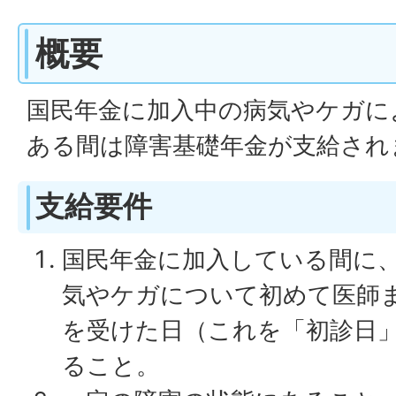
概要
国民年金に加入中の病気やケガに
ある間は障害基礎年金が支給され
支給要件
国民年金に加入している間に
気やケガについて初めて医師
を受けた日（これを「初診日
ること。