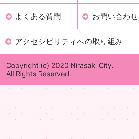
よくある質問
お問い合わせ
アクセシビリティへの取り組み
Copyright (c) 2020 Nirasaki City.
All Rights Reserved.