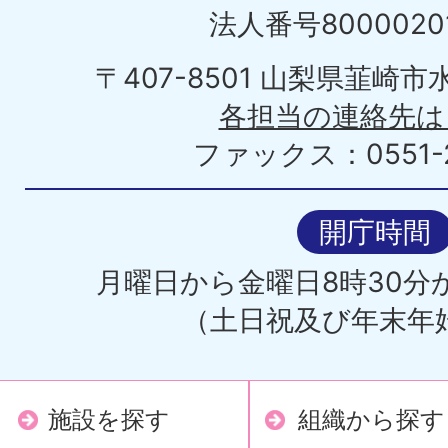
法人番号80000201
〒407-8501 山梨県韮崎
各担当の連絡先は
ファックス：0551-2
開庁時間
月曜日から金曜日8時30分か
（土日祝及び年末年
施設を探す
組織から探す