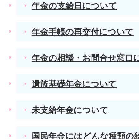
年金の支給日について
年金手帳の再交付について
年金の相談・お問合せ窓口
遺族基礎年金について
未支給年金について
国民年金にはどんな種類の