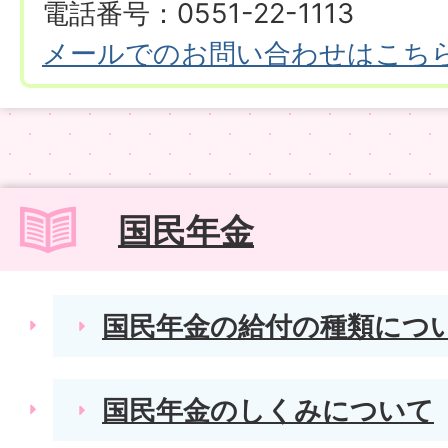
電話番号：0551-22-1113
メールでのお問い合わせはこち
国民年金
国民年金の給付の種類につ
国民年金のしくみについて