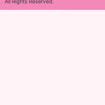
All Rights Reserved.