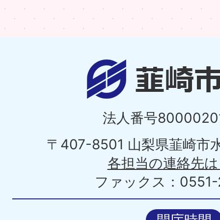
法人番号80000201
〒407-8501 山梨県韮崎
各担当の連絡先は
ファックス：0551-2