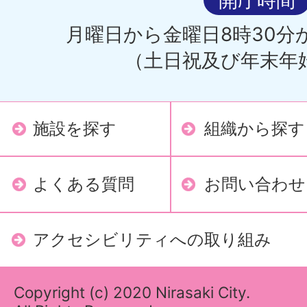
開庁時間
月曜日から金曜日8時30分か
（土日祝及び年末年
施設を探す
組織から探す
よくある質問
お問い合わせ
アクセシビリティへの取り組み
Copyright (c) 2020 Nirasaki City.