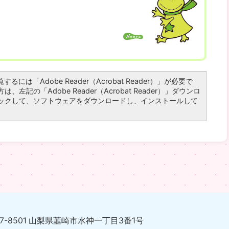
るには「Adobe Reader（Acrobat Reader）」が必要で
左記の「Adobe Reader（Acrobat Reader）」ダウンロ
ックして、ソフトウェアをダウンロードし、インストールして
07-8501 山梨県韮崎市水神一丁目3番1号