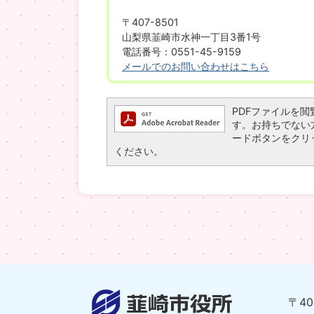
〒407-8501
山梨県韮崎市水神一丁目3番1号
電話番号：0551-45-9159
メールでのお問い合わせはこちら
PDFファイルを閲覧す
す。お持ちでない方は、
ードボタンをクリ
ください。
〒4