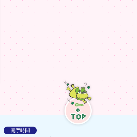
TOP
開庁時間