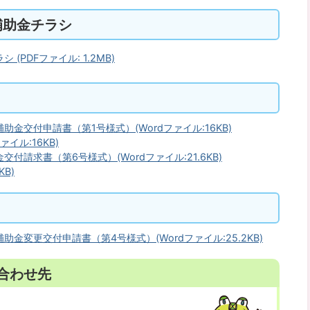
補助金チラシ
PDFファイル: 1.2MB)
金交付申請書（第1号様式）(Wordファイル:16KB)
イル:16KB)
請求書（第6号様式）(Wordファイル:21.6KB)
B)
変更交付申請書（第4号様式）(Wordファイル:25.2KB)
合わせ先