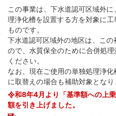
この事業は、下水道認可区域外に
理浄化槽を設置する方を対象に工
ものです。
下水道認可区域外の地区は、この
ので、水質保全のために合併処理
ください。
なお、現在ご使用の単独処理浄化
に取替えの場合も補助対象となり
令和8年4月より「基準額への上
額を引き上げました。