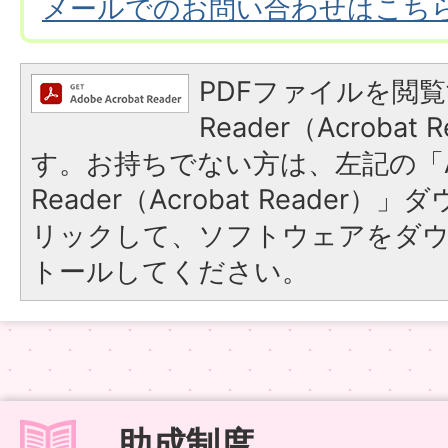
メールでのお問い合わせはこち
PDFファイルを閲覧
Reader（Acroba
す。お持ちでない方は、左記の「A
Reader（Acrobat Reade
リックして、ソフトウェアをダ
トールしてください。
助成制度