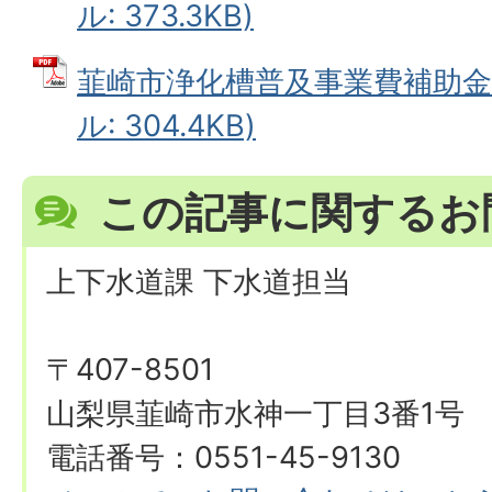
ル: 373.3KB)
韮崎市浄化槽普及事業費補助金交
ル: 304.4KB)
この記事に関するお
上下水道課 下水道担当
〒407-8501
山梨県韮崎市水神一丁目3番1号
電話番号：0551-45-9130