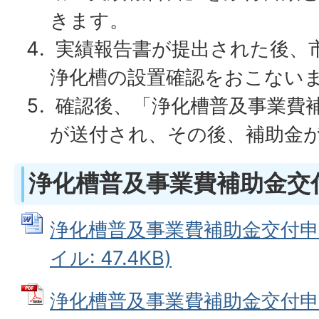
きます。
実績報告書が提出された後、
浄化槽の設置確認をおこない
確認後、「浄化槽普及事業費
が送付され、その後、補助金
浄化槽普及事業費補助金交
浄化槽普及事業費補助金交付申請
イル: 47.4KB)
浄化槽普及事業費補助金交付申請