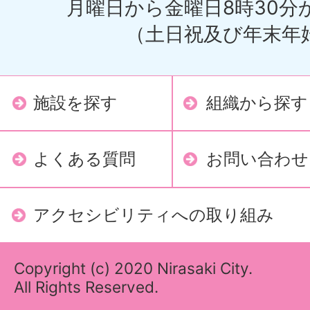
月曜日から金曜日8時30分か
（土日祝及び年末年
施設を探す
組織から探す
よくある質問
お問い合わせ
アクセシビリティへの取り組み
Copyright (c) 2020 Nirasaki City.
All Rights Reserved.