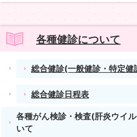
各種健診について
総合健診(一般健診・特定健
総合健診日程表
各種がん検診・検査(肝炎ウイル
いて