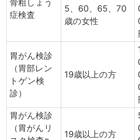
骨粗しょう
5、60、65、70
症検査
歳の女性
胃がん検診
（胃部レン
19歳以上の方
トゲン検
診）
胃がん検診
（胃がんリ
19歳以上の方