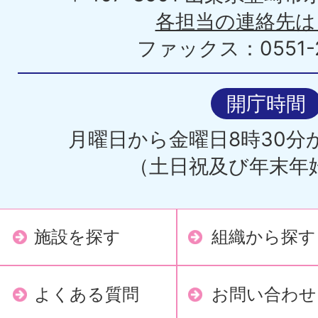
各担当の連絡先は
ファックス：0551-2
開庁時間
月曜日から金曜日8時30分か
（土日祝及び年末年
施設を探す
組織から探す
よくある質問
お問い合わせ