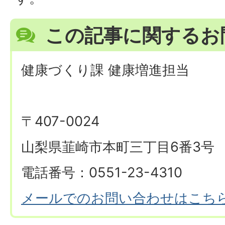
この記事に関するお
健康づくり課 健康増進担当
〒407-0024
山梨県韮崎市本町三丁目6番3号
電話番号：0551-23-4310
メールでのお問い合わせはこち