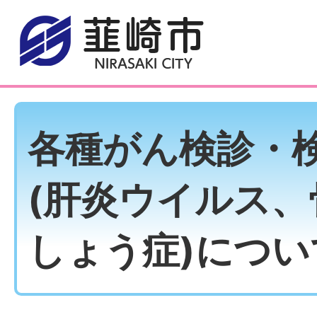
各種がん検診・
(肝炎ウイルス、
しょう症)につい