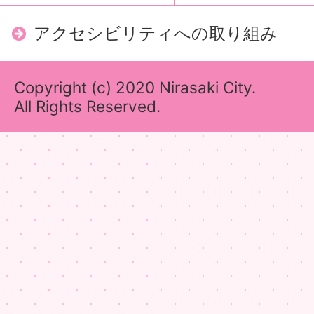
アクセシビリティへの取り組み
Copyright (c) 2020 Nirasaki City.
All Rights Reserved.