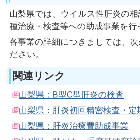
山梨県では、ウイルス性肝炎の相
種治療・検査等への助成事業を行
各事業の詳細につきましては、次
ださい。
関連リンク
山梨県：B型C型肝炎の検査
山梨県：肝炎初回精密検査・定
山梨県：肝炎治療費助成事業