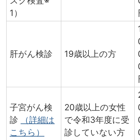
スク検査※
1）
肝がん検診
19歳以上の方
子宮がん検
20歳以上の女性
診
（詳細は
で令和3年度に受
こちら）
診していない方