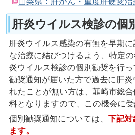
山梨県：肝がん・重度肝硬変治
肝炎ウイルス検診の個
肝炎ウイルス感染の有無を早期に
な治療に結びつけるよう、特定の
炎ウイルス検診の個別勧奨を行っ
勧奨通知が届いた方で過去に肝炎
れたことが無い方は、韮崎市総合
料となりますので、この機会に受
個別勧奨通知については、
下記対
ます。