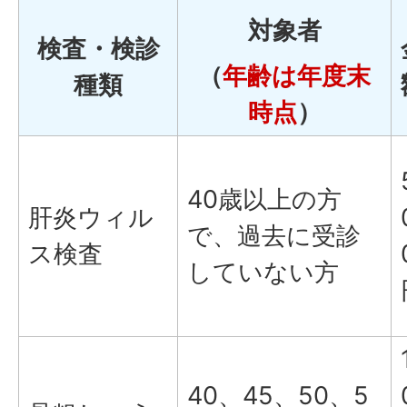
対象者
検査・検診
（
年齢は年度末
種類
時点
）
40歳以上の方
肝炎ウィル
で、過去に受診
ス検査
していない方
40、45、50、5