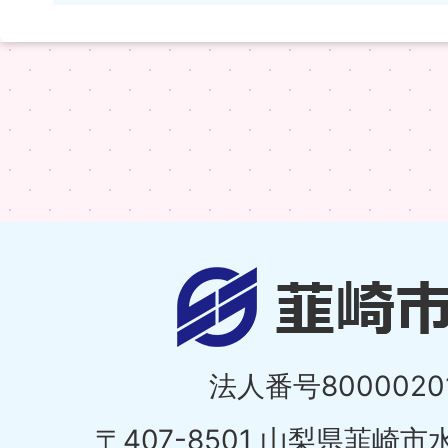
法人番号80000201
〒407-8501 山梨県韮崎