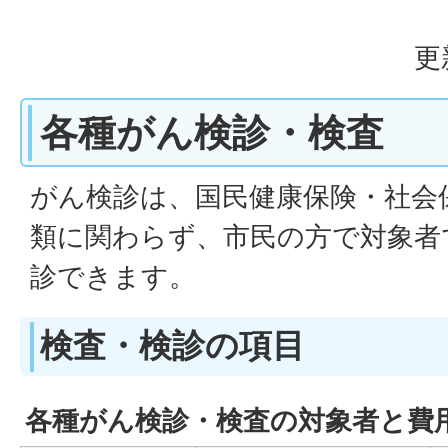
更
各種がん検診・検査
がん検診は、国民健康保険・社会
類に関わらず、市民の方で対象者
診できます。
検査・検診の項目
各種がん検診・検査の対象者と費