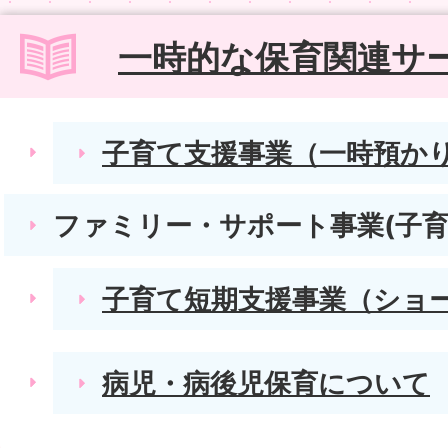
一時的な保育関連サ
子育て支援事業（一時預か
ファミリー・サポート事業(子育
子育て短期支援事業（ショ
病児・病後児保育について