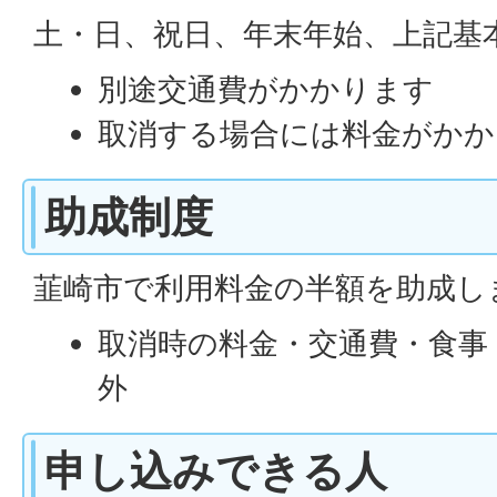
土・日、祝日、年末年始、上記基本
別途交通費がかかります
取消する場合には料金がかか
助成制度
韮崎市で利用料金の半額を助成し
取消時の料金・交通費・食事
外
申し込みできる人