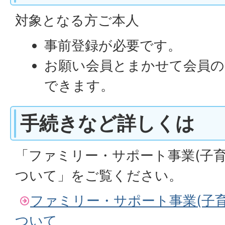
対象となる方ご本人
事前登録が必要です。
お願い会員とまかせて会員の
できます。
手続きなど詳しくは
「ファミリー・サポート事業(子育
ついて」をご覧ください。
ファミリー・サポート事業(子
ついて