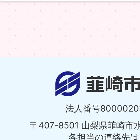
法人番号80000201
〒407-8501 山梨県韮崎
各担当の連絡先は