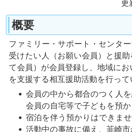
更
概要
ファミリー・サポート・センター
受けたい人（お願い会員）と援助
て会員）が会員登録し、地域にお
を支援する相互援助活動を行って
会員の中から都合のつく人を
会員の自宅等で子どもを預か
宿泊を伴う預かりはできませ
活動中の事故に備え、韮崎市