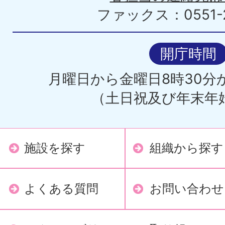
ファックス：0551-2
開庁時間
月曜日から金曜日8時30分か
（土日祝及び年末年
施設を探す
組織から探す
よくある質問
お問い合わせ