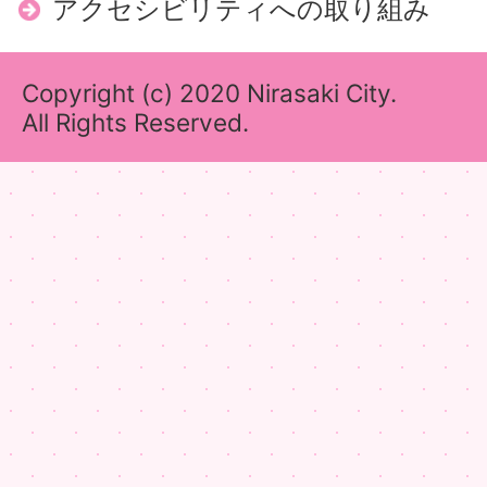
アクセシビリティへの取り組み
Copyright (c) 2020 Nirasaki City.
All Rights Reserved.