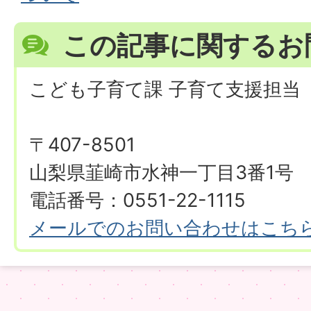
この記事に関するお
こども子育て課 子育て支援担当
〒407-8501
山梨県韮崎市水神一丁目3番1号
電話番号：0551-22-1115
メールでのお問い合わせはこち