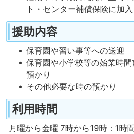
ト・センター補償保険に加入
援助内容
保育園や習い事等への送迎
保育園や小学校等の始業時間
預かり
その他必要な時の預かり
利用時間
月曜から金曜 7時から19時：1時間