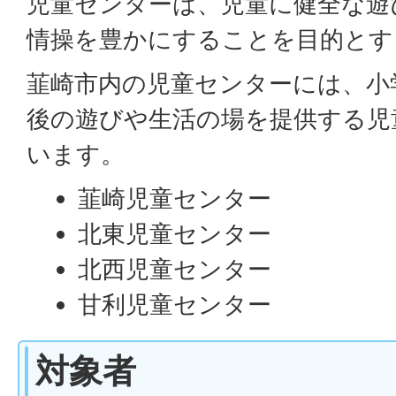
児童センターは、児童に健全な遊
情操を豊かにすることを目的とす
韮崎市内の児童センターには、小
後の遊びや生活の場を提供する児
います。
韮崎児童センター
北東児童センター
北西児童センター
甘利児童センター
対象者