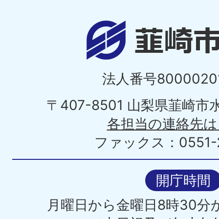
法人番号80000201
〒407-8501 山梨県韮崎
各担当の連絡先は
ファックス：0551-2
開庁時間
月曜日から金曜日8時30分か