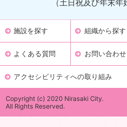
（土日祝及び年末年
施設を探す
組織から探す
よくある質問
お問い合わせ
アクセシビリティへの取り組み
Copyright (c) 2020 Nirasaki City.
All Rights Reserved.