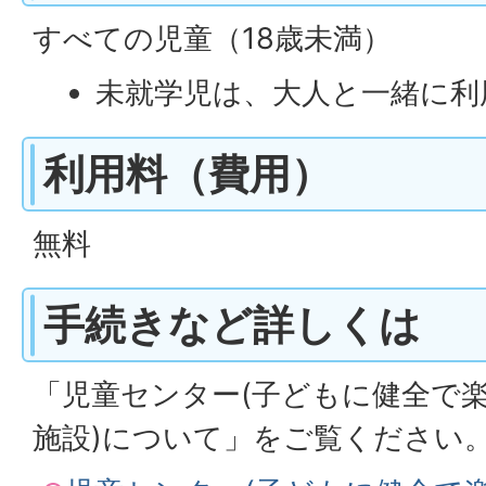
すべての児童（18歳未満）
未就学児は、大人と一緒に利
利用料（費用）
無料
手続きなど詳しくは
「児童センター(子どもに健全で
施設)について」をご覧ください