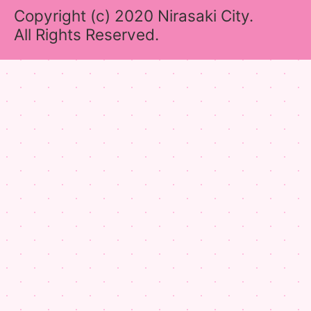
Copyright (c) 2020 Nirasaki City.
All Rights Reserved.