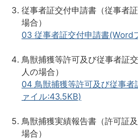
従事者証交付申請書（従事者
場合）
03 従事者証交付申請書(Wordフ
鳥獣捕獲等許可及び従事者証
人の場合）
04 鳥獣捕獲等許可及び従事者証
ァイル:43.5KB)
鳥獣捕獲実績報告書（許可証
場合）