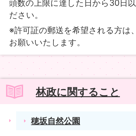
頭数の上限に達した日から30日
ださい。
※許可証の郵送を希望される方は
お願いいたします。
林政に関すること
穂坂自然公園