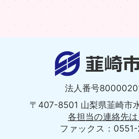
法人番号80000201
〒407-8501 山梨県韮崎
各担当の連絡先は
ファックス：0551-2