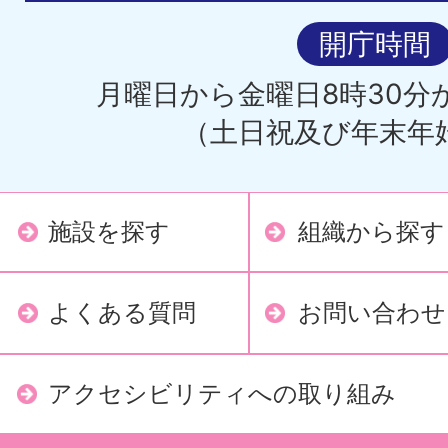
開庁時間
月曜日から金曜日8時30分か
（土日祝及び年末年
施設を探す
組織から探す
よくある質問
お問い合わせ
アクセシビリティへの取り組み