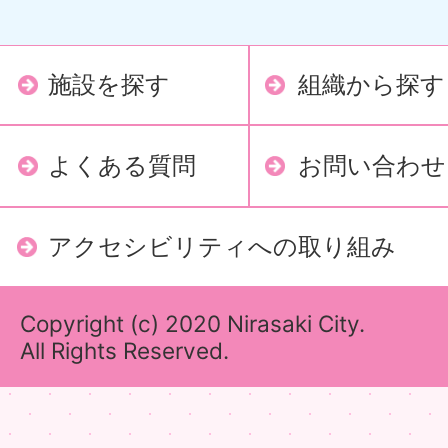
施設を探す
組織から探す
よくある質問
お問い合わせ
アクセシビリティへの取り組み
Copyright (c) 2020 Nirasaki City.
All Rights Reserved.