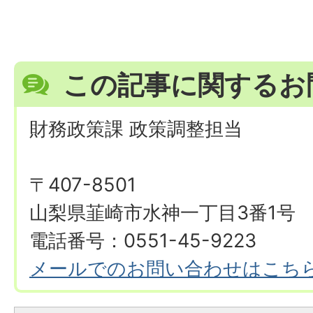
この記事に関するお
財務政策課 政策調整担当
〒407-8501
山梨県韮崎市水神一丁目3番1号
電話番号：0551-45-9223
メールでのお問い合わせはこち