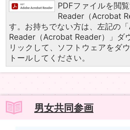
PDFファイルを閲覧
Reader（Acroba
す。お持ちでない方は、左記の「A
Reader（Acrobat Reade
リックして、ソフトウェアをダ
トールしてください。
男女共同参画