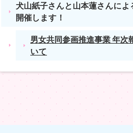
犬山紙子さんと山本蓮さんによ
開催します！
男女共同参画推進事業 年次
いて