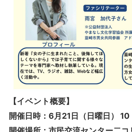
【イベント概要】
開催日時：6月21日（日曜日） 10
開催場所：市民交流センター二コリ