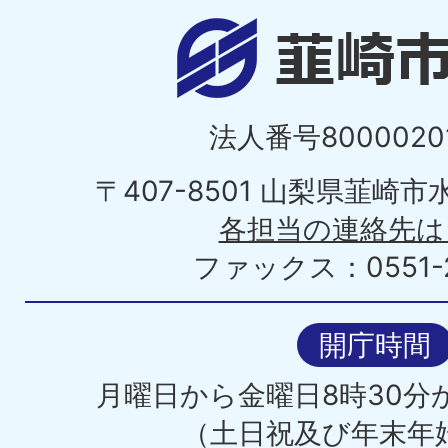
法人番号80000201
〒407-8501 山梨県韮崎
各担当の連絡先は
ファックス：0551-2
開庁時間
月曜日から金曜日8時30分か
（土日祝及び年末年