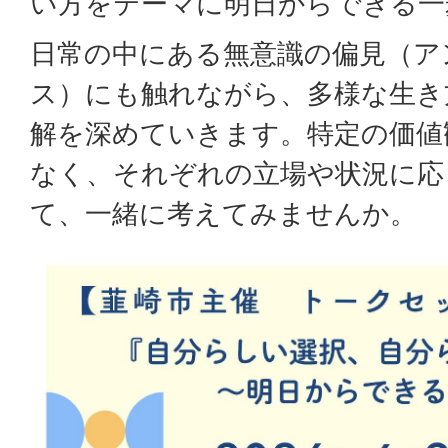
い方をテーマに明日からできる一
日常の中にある無意識の偏見（ア
ス）にも触れながら、多様な生き
解を深めていきます。特定の価値
なく、それぞれの立場や状況に応
て、一緒に考えてみませんか。