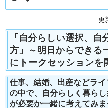
更
「自分らしい選択、自
方」～明日からできる
にトークセッションを
仕事、結婚、出産などライ
の中で、自分らしく暮らし
が必要か一緒に考えてみま