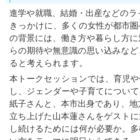
進学や就職、結婚・出産などのラ
きっかけに、多くの女性が都市圏
の背景には、働き方や暮らし方に
らの期待や無意識の思い込みなど
ると考えられます。
本トークセッションでは、育児や
し、ジェンダーや子育てについて
紙子さんと、本市出身であり、地
立ち上げた山本蓮さんをゲストに
し続けるためには何が必要か。多