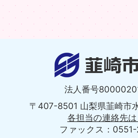
法人番号80000201
〒407-8501 山梨県韮崎
各担当の連絡先は
ファックス：0551-2