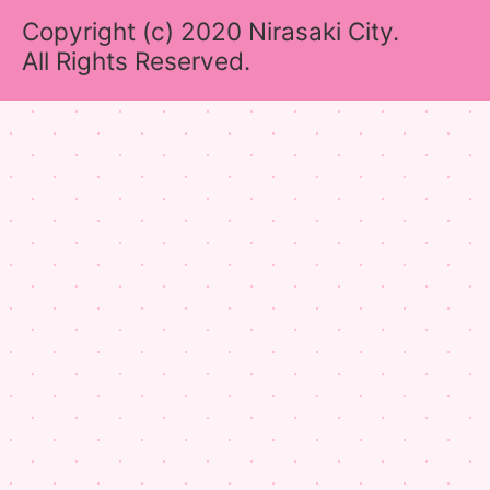
Copyright (c) 2020 Nirasaki City.
All Rights Reserved.