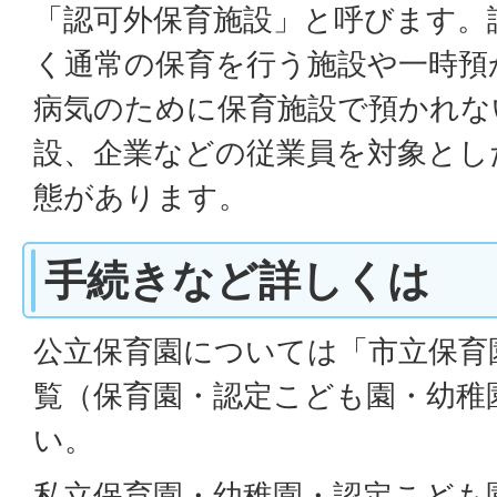
「認可外保育施設」と呼びます。
く通常の保育を行う施設や一時預
病気のために保育施設で預かれな
設、企業などの従業員を対象とし
態があります。
手続きなど詳しくは
公立保育園については「市立保育
覧（保育園・認定こども園・幼稚
い。
私立保育園・幼稚園・認定こども