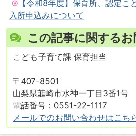
【令和8年度】保育所、認定こ
入所申込みについて
この記事に関するお
こども子育て課 保育担当
〒407-8501
山梨県韮崎市水神一丁目3番1号
電話番号：0551-22-1117
メールでのお問い合わせはこち