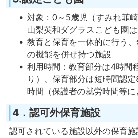
対象：0～5歳児（すみれ韮
山梨英和ダグラスこども園は
教育と保育を一体的に行う、
の機能を併せ持つ施設
利用時間：教育部分は4時間
り）、保育部分は短時間認定8
時間（保護者の就労時間等に
4．認可外保育施設
認可されている施設以外の保育施