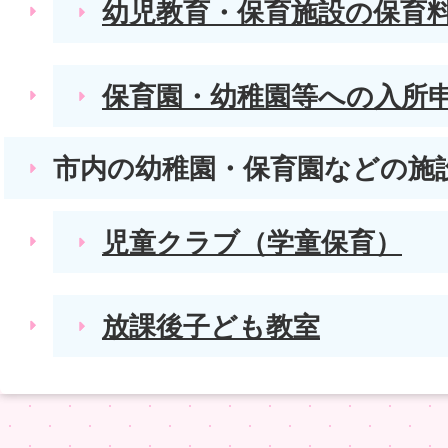
幼児教育・保育施設の保育
保育園・幼稚園等への入所
市内の幼稚園・保育園などの施
児童クラブ（学童保育）
放課後子ども教室