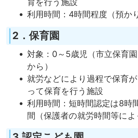
育を行う施設
利用時間：4時間程度（預か
2．保育園
対象：0～5歳児（市立保育
から）
就労などにより過程で保育が
って保育を行う施設
利用時間：短時間認定は8時間
間（保護者の就労時間等によ
3.認定こども園