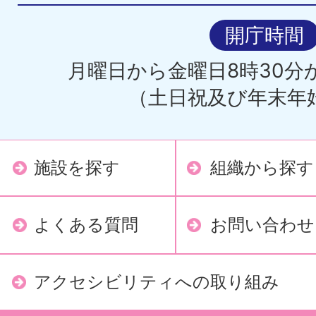
開庁時間
月曜日から金曜日8時30分か
（土日祝及び年末年
施設を探す
組織から探す
よくある質問
お問い合わせ
アクセシビリティへの取り組み