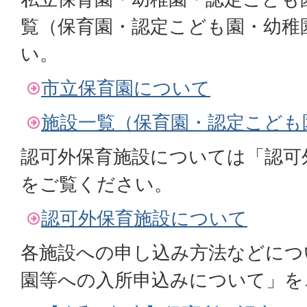
覧（保育園・認定こども園・幼稚
い。
市立保育園について
施設一覧（保育園・認定こども
認可外保育施設については「認可
をご覧ください。
認可外保育施設について
各施設への申し込み方法などにつ
園等への入所申込みについて」を