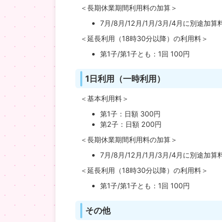
＜長期休業期間利用料の加算＞
7月/8月/12月/1月/3月/4月に別途加
＜延長利用（18時30分以降）の利用料＞
第1子/第1子とも：1回 100円
1日利用（一時利用）
＜基本利用料＞
第1子：日額 300円
第2子：日額 200円
＜長期休業期間利用料の加算＞
7月/8月/12月/1月/3月/4月に別途加
＜延長利用（18時30分以降）の利用料＞
第1子/第1子とも：1回 100円
その他