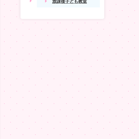
放課後子ども教室