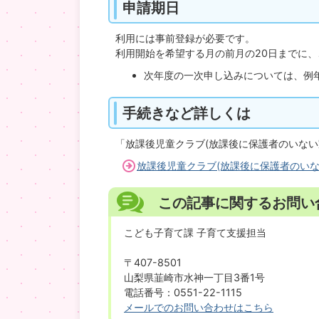
申請期日
利用には事前登録が必要です。
利用開始を希望する月の前月の20日までに
次年度の一次申し込みについては、例
手続きなど詳しくは
「放課後児童クラブ(放課後に保護者のいない
放課後児童クラブ(放課後に保護者のいな
この記事に関するお問い
こども子育て課 子育て支援担当
〒407-8501
山梨県韮崎市水神一丁目3番1号
電話番号：0551-22-1115
メールでのお問い合わせはこちら