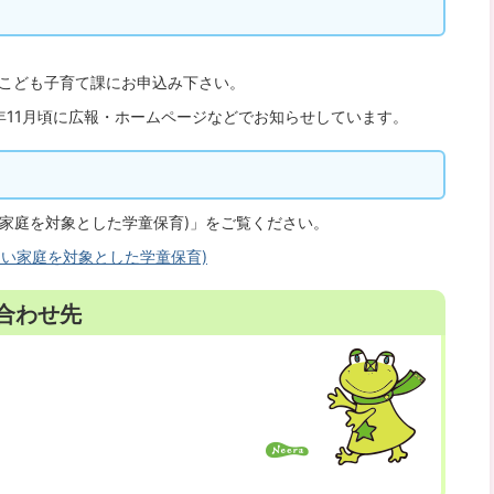
、こども子育て課にお申込み下さい。
年11月頃に広報・ホームページなどでお知らせしています。
家庭を対象とした学童保育)」をご覧ください。
い家庭を対象とした学童保育)
合わせ先