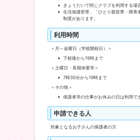
きょうだいで同じクラブを利用する場
生活保護世帯、「ひとり親世帯・障害
制度があります。
利用時間
＜月～金曜日（学校開校日）＞
下校後から19時まで
＜土曜日・長期休業等＞
7時30分から19時まで
＜その他＞
保護者等の仕事がお休みの日は利用で
申請できる人
対象となるお子さんの保護者の方