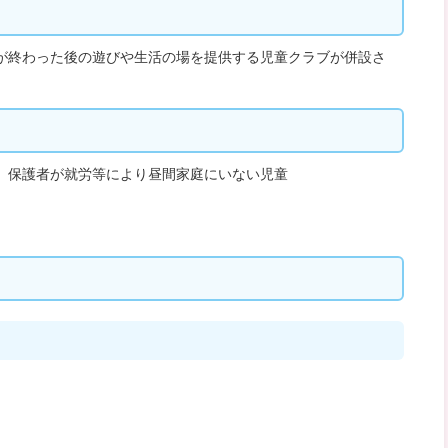
が終わった後の遊びや生活の場を提供する児童クラブが併設さ
、保護者が就労等により昼間家庭にいない児童