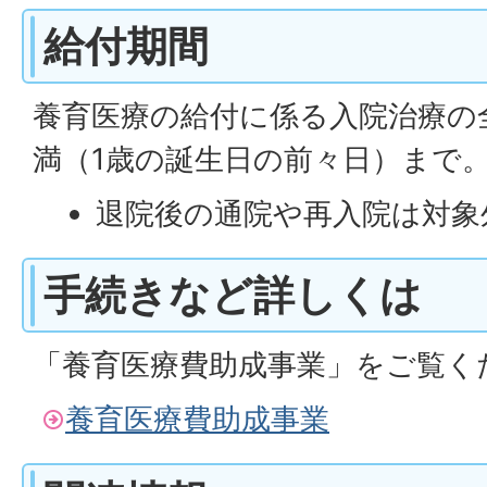
給付期間
養育医療の給付に係る入院治療の
満（1歳の誕生日の前々日）まで
退院後の通院や再入院は対象
手続きなど詳しくは
「養育医療費助成事業」をご覧く
養育医療費助成事業