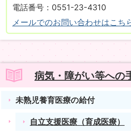
電話番号：0551-23-4310
メールでのお問い合わせはこち
病気・障がい等への
未熟児養育医療の給付
自立支援医療（育成医療）