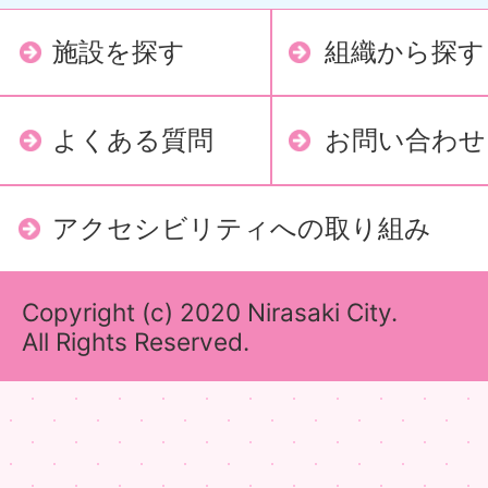
施設を探す
組織から探す
よくある質問
お問い合わせ
アクセシビリティへの取り組み
Copyright (c) 2020 Nirasaki City.
All Rights Reserved.