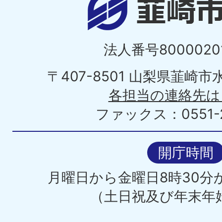
法人番号80000201
〒407-8501 山梨県韮崎
各担当の連絡先は
ファックス：0551-2
開庁時間
月曜日から金曜日8時30分か
（土日祝及び年末年