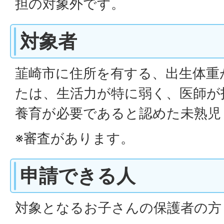
担の対象外です。
対象者
韮崎市に住所を有する、出生体重が
たは、生活力が特に弱く、医師が
養育が必要であると認めた未熟児
※審査があります。
申請できる人
対象となるお子さんの保護者の方