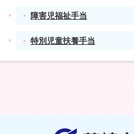
障害児福祉手当
特別児童扶養手当