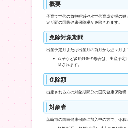
概要
子育て世代の負担軽減や次世代育成支援の観
定期間の国民健康保険税が免除されます。
免除対象期間
出産予定月または出産月の前月から翌々月ま
双子など多胎妊娠の場合は、出産予定
除されます。
免除額
出産される方の対象期間分の国民健康保険税
対象者
韮崎市の国民健康保険に加入中の方で、令和5