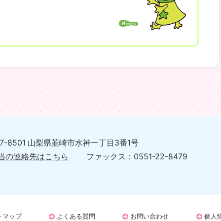
07-8501 山梨県韮崎市水神一丁目3番1号
当の連絡先はこちら
ファックス：0551-22-8479
トマップ
よくある質問
お問い合わせ
個人