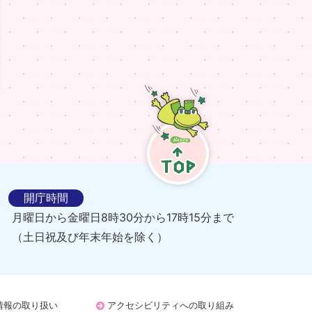
TOP
開庁時間
月曜日から金曜日8時30分から17時15分まで
（土日祝及び年末年始を除く）
情報の取り扱い
アクセシビリティへの取り組み