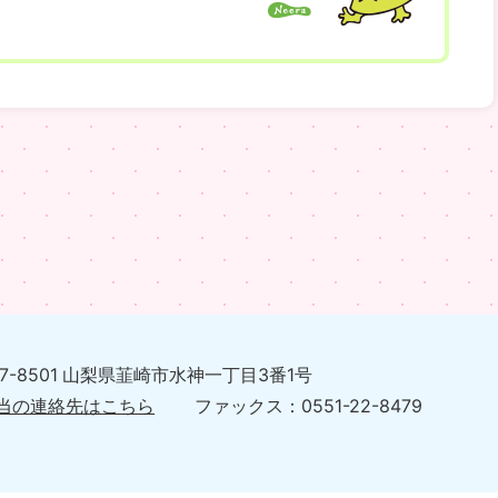
07-8501 山梨県韮崎市水神一丁目3番1号
当の連絡先はこちら
ファックス：0551-22-8479