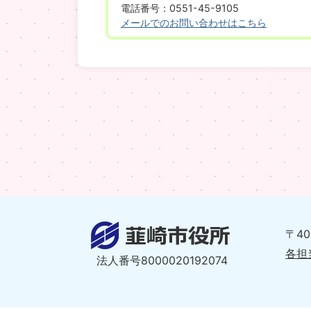
電話番号：0551-45-9105
メールでのお問い合わせはこちら
〒4
各担
法人番号8000020192074