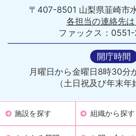
〒407-8501 山梨県韮崎
各担当の連絡先は
ファックス：0551-2
開庁時間
月曜日から金曜日8時30分か
（土日祝及び年末年
施設を探す
組織から探す