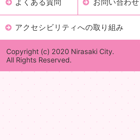
よくある質問
お問い合わせ
アクセシビリティへの取り組み
Copyright (c) 2020 Nirasaki City.
All Rights Reserved.