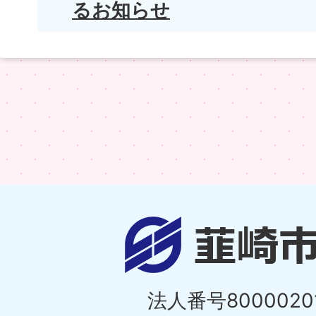
るお知らせ
法人番号80000201