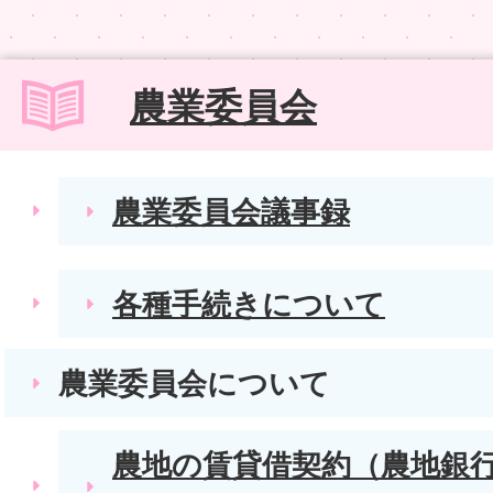
農業委員会
農業委員会議事録
各種手続きについて
農業委員会について
農地の賃貸借契約（農地銀