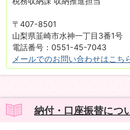
税務収納課 収納推進担当
〒407-8501
山梨県韮崎市水神一丁目3番1号
電話番号：0551-45-7043
メールでのお問い合わせはこち
納付・口座振替につ