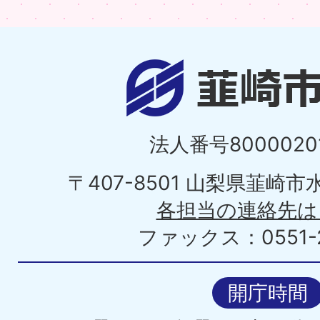
法人番号80000201
〒407-8501 山梨県韮崎
各担当の連絡先は
ファックス：0551-2
開庁時間