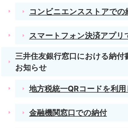
コンビニエンスストアでの
スマートフォン決済アプリ
三井住友銀行窓口における納付
お知らせ
地方税統一QRコードを利用
金融機関窓口での納付