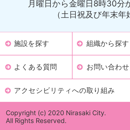
月曜日から金曜日8時30分か
（土日祝及び年末年
施設を探す
組織から探す
よくある質問
お問い合わせ
アクセシビリティへの取り組み
Copyright (c) 2020 Nirasaki City.
All Rights Reserved.