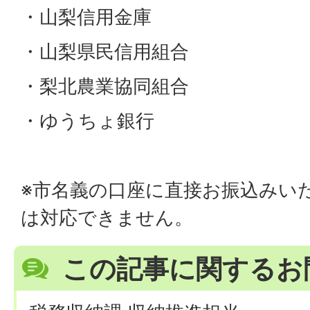
・山梨信用金庫
・山梨県民信用組合
・梨北農業協同組合
・ゆうちょ銀行
※市名義の口座に直接お振込みい
は対応できません。
この記事に関するお