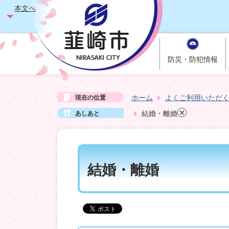
本文へ
防災・防犯情報
ホーム
よくご利用いただ
現在の位置
結婚・離婚
あしあと
結婚・離婚