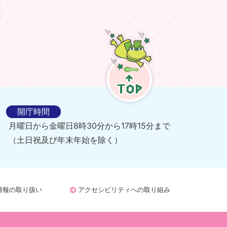
TOP
開庁時間
月曜日から金曜日8時30分から17時15分まで
（土日祝及び年末年始を除く）
情報の取り扱い
アクセシビリティへの取り組み