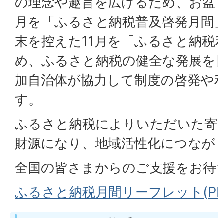
の理念や趣旨を広げるため、お盆
月を「ふるさと納税普及啓発月間
末を控えた11月を「ふるさと納
め、ふるさと納税の健全な発展を
加自治体が協力して制度の啓発や
す。
ふるさと納税によりいただいた寄
財源になり、地域活性化につなが
全国の皆さまからのご支援をお待
ふるさと納税月間リーフレット(PDF