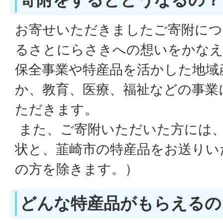
お寄せいただきましたご寄附につ
るさとにらさきへの想いをかなえ
保全事業や特産品を活かした地域
か、教育、医療、福祉などの事業
ただきます。
また、ご寄附いただいた方には
状と、韮崎市の特産品をお送りい
の方を除きます。）
どんな特産品がもらえるの