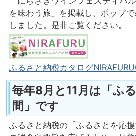
「にらさきワインフェスティバル
を味わう旅」を掲載し、ポップで
しました。是非ご覧ください。
ふるさと納税カタログNIRAFURU(P
毎年8月と11月は「ふ
間」です
ふるさと納税の「ふるさとを応援