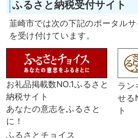
ふるさと納税受付サイト
韮崎市では次の下記のポータルサ
を受け付けています。
お礼品掲載数NO.1ふるさと
ラン
納税サイト
せる
あなたの意志をふるさと
ト
に！
ふるさとチョイス