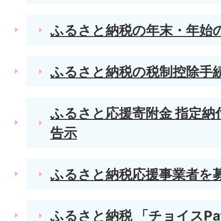
ふるさと納税の年末・年始
ふるさと納税の税制控除手
ふるさと応援寄附金 指定納
告示
ふるさと納税応援事業者を募
ふるさと納税 「チョイスPa