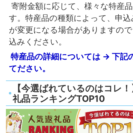
寄附金額に応じて、様々な特産品
す。特産品の種類によって、申込
が変更になる場合がありますので
込みください。
特産品の詳細については → 下
てださい。
【今選ばれているのはコレ！
礼品ランキングTOP10