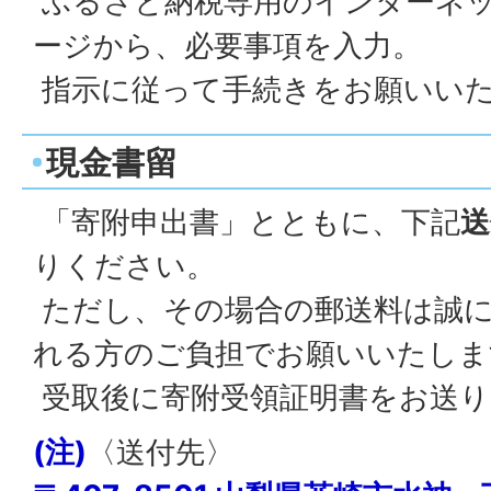
ふるさと納税専用のインターネ
ージから、必要事項を入力。
指示に従って手続きをお願いい
現金書留
「寄附申出書」とともに、下記
送
りください。
ただし、その場合の郵送料は誠に
れる方のご負担でお願いいたしま
受取後に寄附受領証明書をお送り
(注)
〈送付先〉