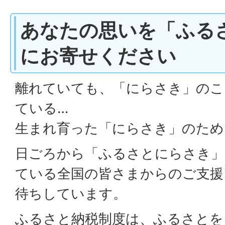
あなたの思いを「ふる
にお寄せください
離れていても、「にらさき」のこ
ている…
生まれ育った「にらさき」のため
日ごろから「ふるさとにらさき」
ている全国の皆さまからのご支援
待ちしています。
ふるさと納税制度は、ふるさとを