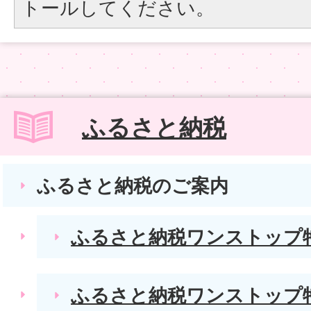
トールしてください。
ふるさと納税
ふるさと納税のご案内
ふるさと納税ワンストップ
ふるさと納税ワンストップ特