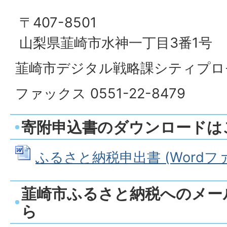
〒407-8501
山梨県韮崎市水神一丁目3番1号
韮崎市デジタル戦略課シティプロ
ファックス 0551-22-8479
寄附申込書のダウンロードは
ふるさと納税申出書 (Wordファイ
韮崎市ふるさと納税へのメー
ら