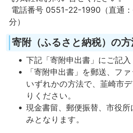
電話番号 0551-22-1990（直通
分）
寄附（ふるさと納税）の方
下記「寄附申出書」にご記入
「寄附申出書」を郵送、ファ
いずれかの方法で、韮崎市デ
りください。
現金書留、郵便振替、市役所
みとなります。