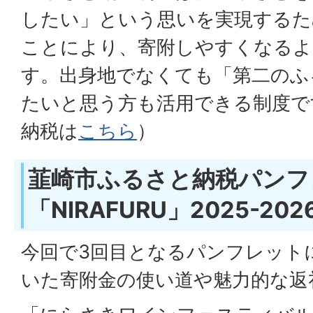
したい」という思いを実現するた
ことにより、寄附しやすくなるよ
す。出身地でなくても「第二のふ
たいと思う方も活用できる制度で
納税は
こちら
）
韮崎市ふるさと納税パンフ
「NIRAFURU」2025-20
今回で3回目となるパンフレット
いた寄附金の使い道や魅力的な返