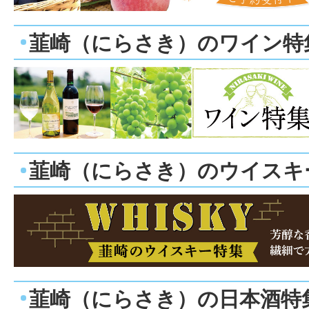
韮崎（にらさき）のワイン特
韮崎（にらさき）のウイスキ
韮崎（にらさき）の日本酒特