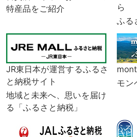
ら
特産品をご紹介
ふる
JR東日本が運営するふるさ
mon
と納税サイト
モン
地域と未来へ、思いを届け
る「ふるさと納税」