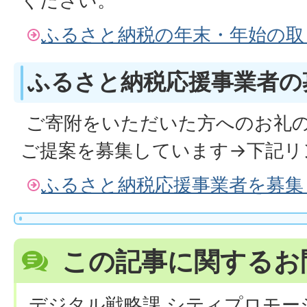
ください。
ふるさと納税の年末・年始の取
ふるさと納税応援事業者の
ご寄附をいただいた方へのお礼
ご提案を募集しています→下記リ
ふるさと納税応援事業者を募集
この記事に関するお
デジタル戦略課 シティプロモー