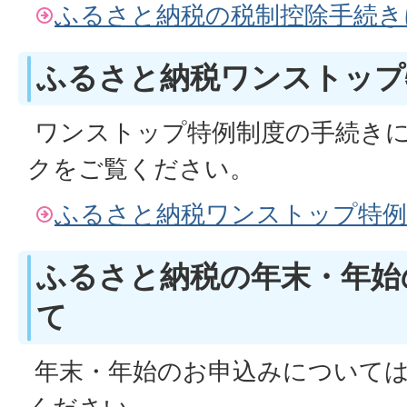
ふるさと納税の税制控除手続き
ふるさと納税ワンストップ
ワンストップ特例制度の手続き
クをご覧ください。
ふるさと納税ワンストップ特例
ふるさと納税の年末・年始
て
年末・年始のお申込みについては