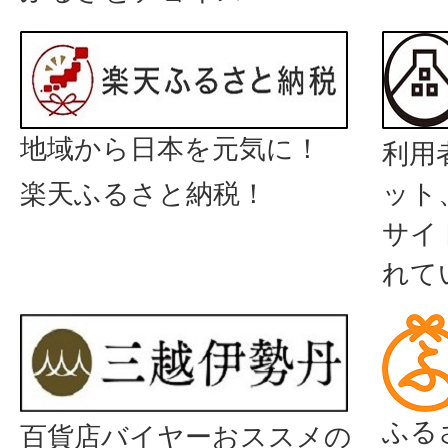
地域から日本を元気に！
利用
楽天ふるさと納税！
ット
サイ
れて
ふる
百貨店バイヤーおススメの