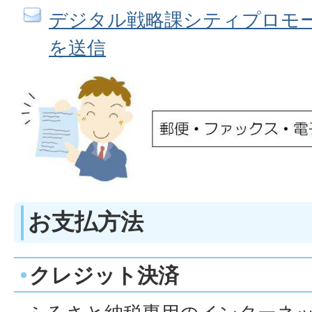
デジタル戦略課シティプロモ
を送信
お支払方法
クレジット決済