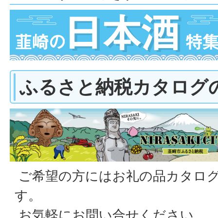
ふるさと納税カタログ
ご希望の方にはお礼の品カタロ
す。
お気軽にお問い合せください。