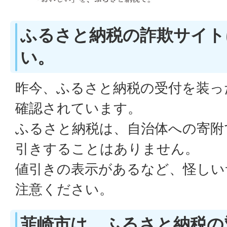
ふるさと納税の詐欺サイト
い。
昨今、ふるさと納税の受付を装っ
確認されています。
ふるさと納税は、自治体への寄附
引きすることはありません。
値引きの表示があるなど、怪しい
注意ください。
韮崎市は、ふるさと納税の