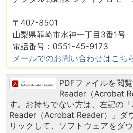
〒407-8501
山梨県韮崎市水神一丁目3番1号
電話番号：0551-45-9173
メールでのお問い合わせはこち
PDFファイルを閲覧
Reader（Acroba
す。お持ちでない方は、左記の「A
Reader（Acrobat Reade
リックして、ソフトウェアをダ